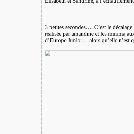
Elisabeth et Sandrine, à l’échauffement
3 petites secondes…. C’est le décalage
réalisée par amandine et les minima a
d’Europe Junior… alors qu’elle n’est q