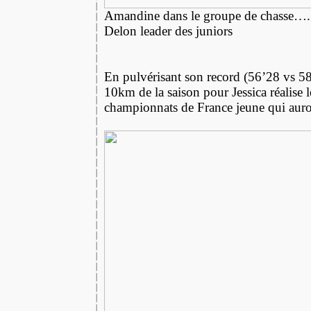
Amandine dans le groupe de chasse…. 
Delon leader des juniors
En pulvérisant son record (56’28 vs 5
10km de la saison pour Jessica réalise 
championnats de France jeune qui auron