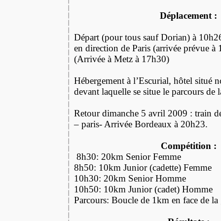
Déplacement :
Départ (pour tous sauf Dorian) à 10
en direction de Paris (arrivée prévue à
(Arrivée à Metz à 17h30)
Hébergement à l’Escurial, hôtel situé n
devant laquelle se situe le parcours de 
Retour dimanche 5 avril 2009 : train 
– paris- Arrivée Bordeaux à 20h23.
Compétition :
8h30: 20km Senior Femme
8h50: 10km Junior (cadette) Femme
10h30: 20km Senior Homme
10h50: 10km Junior (cadet) Homme
Parcours: Boucle de 1km en face de la 