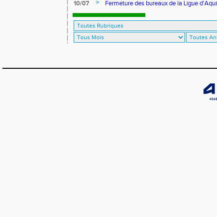
>
10/07
Fermeture des bureaux de la Ligue d'Aqui